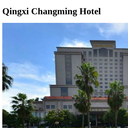
Qingxi Changming Hotel